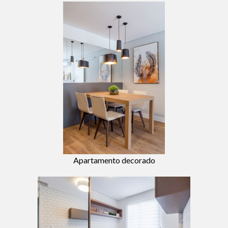
Apartamento decorado